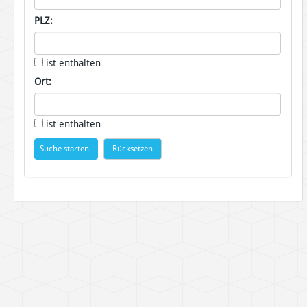
PLZ:
ist enthalten
Ort:
ist enthalten