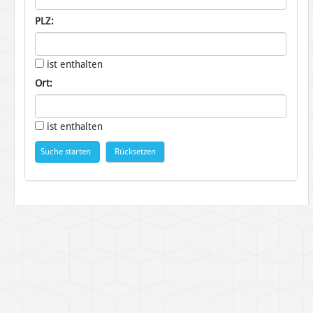
PLZ:
ist enthalten
Ort:
ist enthalten