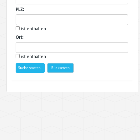
PLZ:
ist enthalten
Ort:
ist enthalten