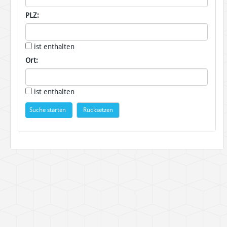
PLZ:
ist enthalten
Ort:
ist enthalten