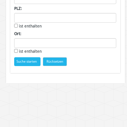
PLZ:
ist enthalten
Ort:
ist enthalten