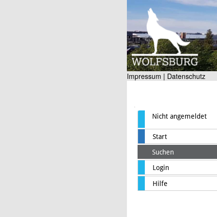
Impressum |
Datenschutz
Nicht angemeldet
Start
Suchen
Login
Hilfe