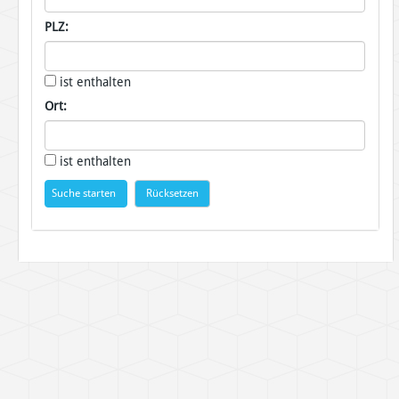
PLZ:
ist enthalten
Ort:
ist enthalten