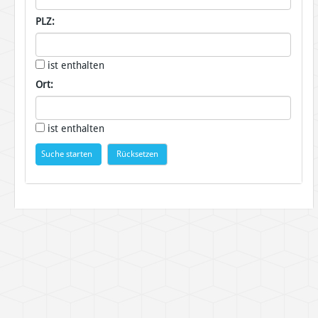
PLZ:
ist enthalten
Ort:
ist enthalten