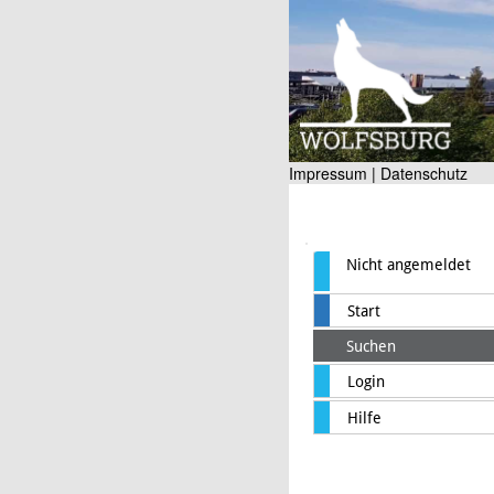
Impressum |
Datenschutz
Nicht angemeldet
Start
Suchen
Login
Hilfe