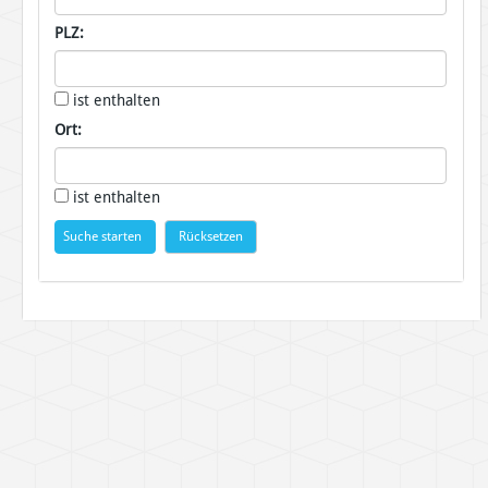
PLZ:
ist enthalten
Ort:
ist enthalten