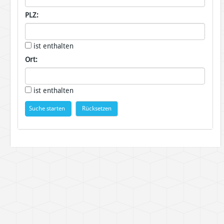
PLZ:
ist enthalten
Ort:
ist enthalten