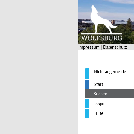
Impressum |
Datenschutz
Nicht angemeldet
Start
Suchen
Login
Hilfe