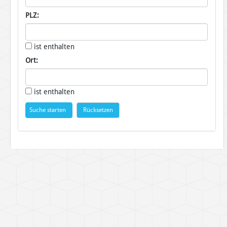
PLZ:
ist enthalten
Ort:
ist enthalten