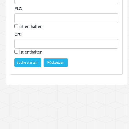
PLZ:
ist enthalten
Ort:
ist enthalten