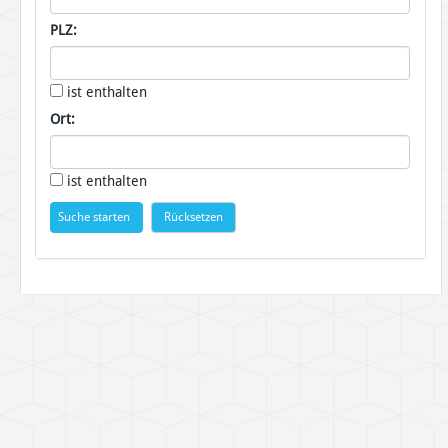
PLZ:
ist enthalten
Ort:
ist enthalten