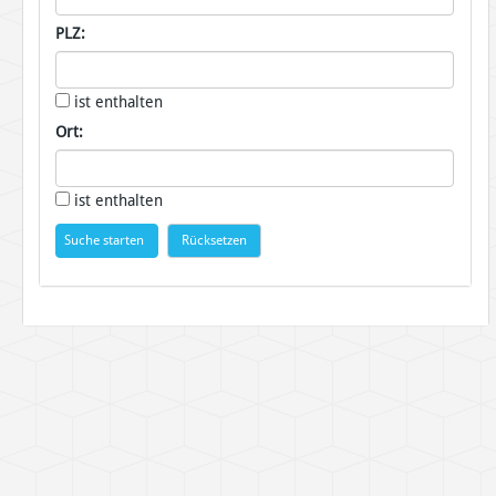
PLZ:
ist enthalten
Ort:
ist enthalten