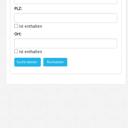
PLZ:
ist enthalten
Ort:
ist enthalten