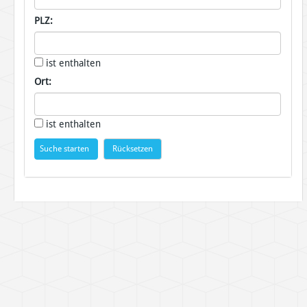
PLZ:
ist enthalten
Ort:
ist enthalten