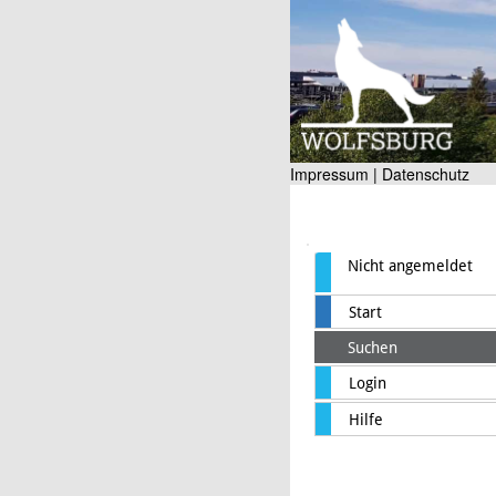
Impressum |
Datenschutz
Nicht angemeldet
Start
Suchen
Login
Hilfe