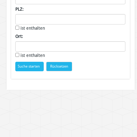
PLZ:
ist enthalten
Ort:
ist enthalten