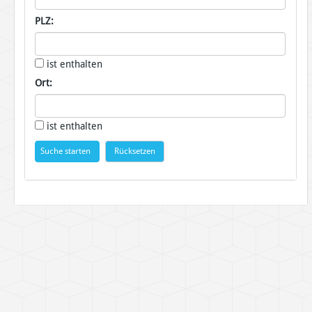
PLZ:
ist enthalten
Ort:
ist enthalten