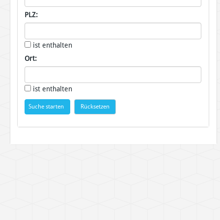
PLZ:
ist enthalten
Ort:
ist enthalten