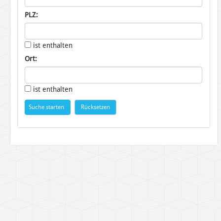
PLZ:
ist enthalten
Ort:
ist enthalten