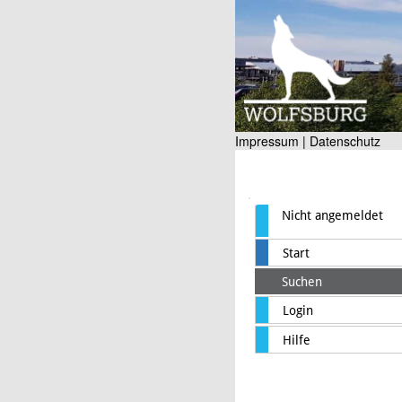
Impressum |
Datenschutz
Nicht angemeldet
Start
Suchen
Login
Hilfe