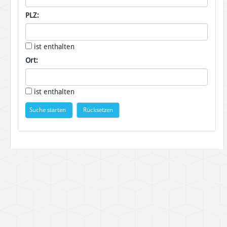
PLZ:
ist enthalten
Ort:
ist enthalten