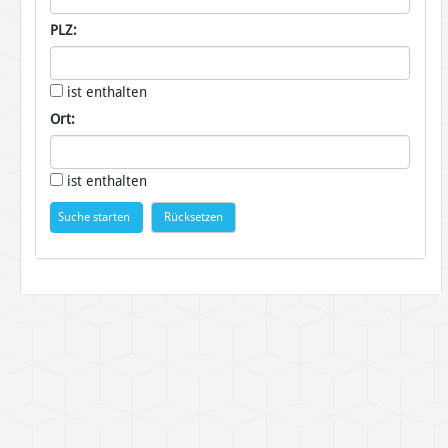
PLZ:
ist enthalten
Ort:
ist enthalten