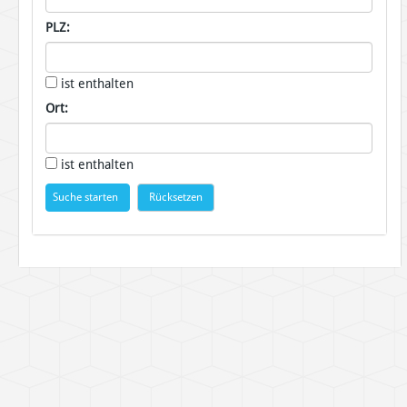
PLZ:
ist enthalten
Ort:
ist enthalten