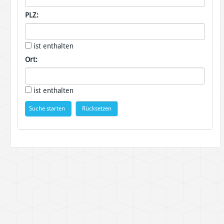
PLZ:
ist enthalten
Ort:
ist enthalten