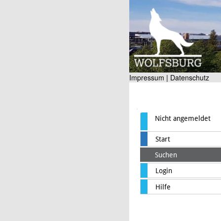
Impressum |
Datenschutz
Nicht angemeldet
Start
Suchen
Login
Hilfe