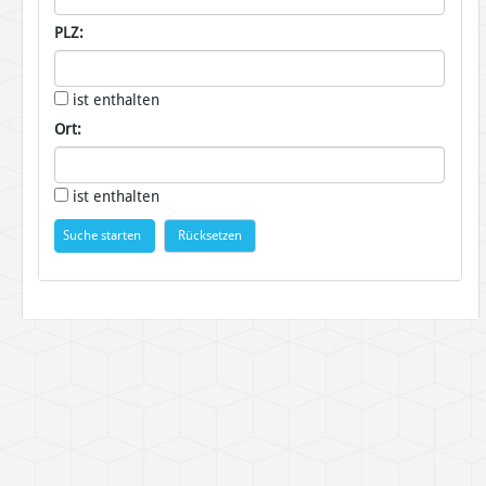
PLZ:
ist enthalten
Ort:
ist enthalten