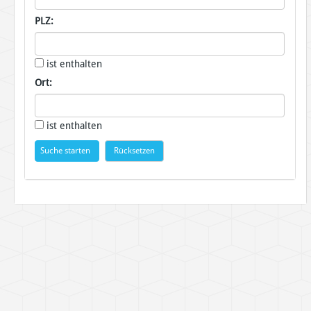
PLZ:
ist enthalten
Ort:
ist enthalten