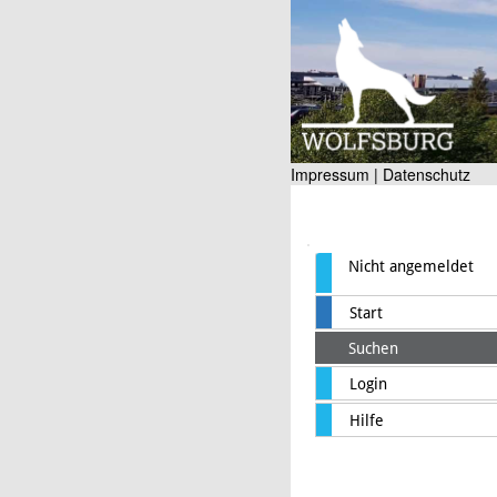
Impressum |
Datenschutz
Nicht angemeldet
Start
Suchen
Login
Hilfe