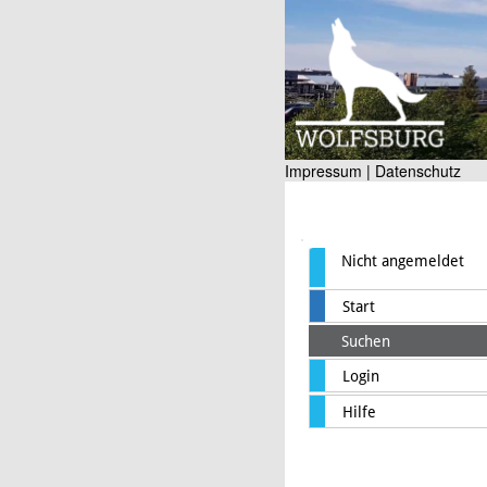
Impressum |
Datenschutz
Nicht angemeldet
Start
Suchen
Login
Hilfe