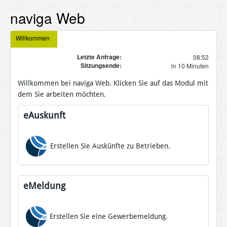
naviga Web
Willkommen
Letzte Anfrage:
08:52
Sitzungsende:
in 10 Minuten
Willkommen bei naviga Web. Klicken Sie auf das Modul mit
dem Sie arbeiten möchten.
eAuskunft
Erstellen Sie Auskünfte zu Betrieben.
eMeldung
Erstellen Sie eine Gewerbemeldung.